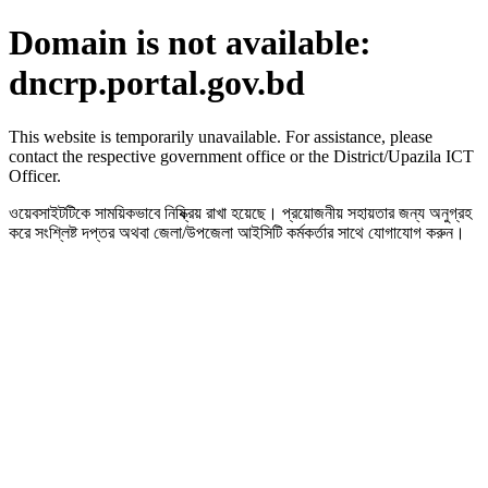
Domain is not available:
dncrp.portal.gov.bd
This website is temporarily unavailable. For assistance, please
contact the respective government office or the District/Upazila ICT
Officer.
ওয়েবসাইটটিকে সাময়িকভাবে নিষ্ক্রিয় রাখা হয়েছে। প্রয়োজনীয় সহায়তার জন্য অনুগ্রহ
করে সংশ্লিষ্ট দপ্তর অথবা জেলা/উপজেলা আইসিটি কর্মকর্তার সাথে যোগাযোগ করুন।