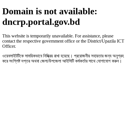
Domain is not available:
dncrp.portal.gov.bd
This website is temporarily unavailable. For assistance, please
contact the respective government office or the District/Upazila ICT
Officer.
ওয়েবসাইটটিকে সাময়িকভাবে নিষ্ক্রিয় রাখা হয়েছে। প্রয়োজনীয় সহায়তার জন্য অনুগ্রহ
করে সংশ্লিষ্ট দপ্তর অথবা জেলা/উপজেলা আইসিটি কর্মকর্তার সাথে যোগাযোগ করুন।