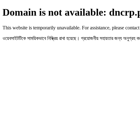
Domain is not available: dncrp.
This website is temporarily unavailable. For assistance, please contact
ওয়েবসাইটটিকে সাময়িকভাবে নিষ্ক্রিয় রাখা হয়েছে। প্রয়োজনীয় সহায়তার জন্য অনুগ্