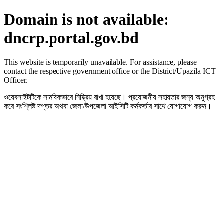
Domain is not available:
dncrp.portal.gov.bd
This website is temporarily unavailable. For assistance, please
contact the respective government office or the District/Upazila ICT
Officer.
ওয়েবসাইটটিকে সাময়িকভাবে নিষ্ক্রিয় রাখা হয়েছে। প্রয়োজনীয় সহায়তার জন্য অনুগ্রহ
করে সংশ্লিষ্ট দপ্তর অথবা জেলা/উপজেলা আইসিটি কর্মকর্তার সাথে যোগাযোগ করুন।