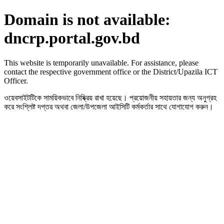
Domain is not available:
dncrp.portal.gov.bd
This website is temporarily unavailable. For assistance, please
contact the respective government office or the District/Upazila ICT
Officer.
ওয়েবসাইটটিকে সাময়িকভাবে নিষ্ক্রিয় রাখা হয়েছে। প্রয়োজনীয় সহায়তার জন্য অনুগ্রহ
করে সংশ্লিষ্ট দপ্তর অথবা জেলা/উপজেলা আইসিটি কর্মকর্তার সাথে যোগাযোগ করুন।