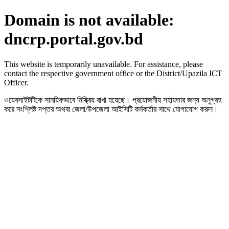
Domain is not available:
dncrp.portal.gov.bd
This website is temporarily unavailable. For assistance, please
contact the respective government office or the District/Upazila ICT
Officer.
ওয়েবসাইটটিকে সাময়িকভাবে নিষ্ক্রিয় রাখা হয়েছে। প্রয়োজনীয় সহায়তার জন্য অনুগ্রহ
করে সংশ্লিষ্ট দপ্তর অথবা জেলা/উপজেলা আইসিটি কর্মকর্তার সাথে যোগাযোগ করুন।