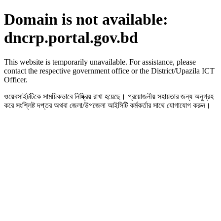
Domain is not available:
dncrp.portal.gov.bd
This website is temporarily unavailable. For assistance, please
contact the respective government office or the District/Upazila ICT
Officer.
ওয়েবসাইটটিকে সাময়িকভাবে নিষ্ক্রিয় রাখা হয়েছে। প্রয়োজনীয় সহায়তার জন্য অনুগ্রহ
করে সংশ্লিষ্ট দপ্তর অথবা জেলা/উপজেলা আইসিটি কর্মকর্তার সাথে যোগাযোগ করুন।