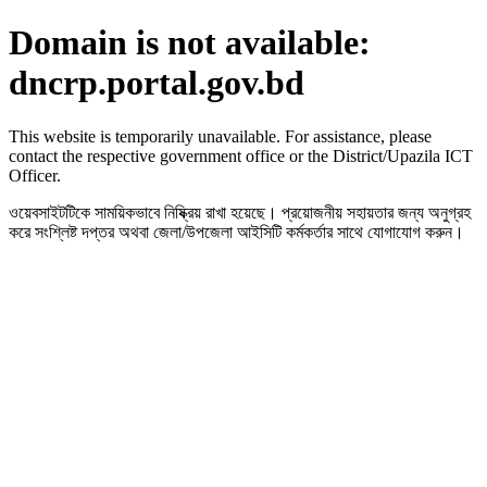
Domain is not available:
dncrp.portal.gov.bd
This website is temporarily unavailable. For assistance, please
contact the respective government office or the District/Upazila ICT
Officer.
ওয়েবসাইটটিকে সাময়িকভাবে নিষ্ক্রিয় রাখা হয়েছে। প্রয়োজনীয় সহায়তার জন্য অনুগ্রহ
করে সংশ্লিষ্ট দপ্তর অথবা জেলা/উপজেলা আইসিটি কর্মকর্তার সাথে যোগাযোগ করুন।