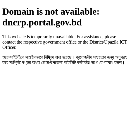
Domain is not available:
dncrp.portal.gov.bd
This website is temporarily unavailable. For assistance, please
contact the respective government office or the District/Upazila ICT
Officer.
ওয়েবসাইটটিকে সাময়িকভাবে নিষ্ক্রিয় রাখা হয়েছে। প্রয়োজনীয় সহায়তার জন্য অনুগ্রহ
করে সংশ্লিষ্ট দপ্তর অথবা জেলা/উপজেলা আইসিটি কর্মকর্তার সাথে যোগাযোগ করুন।