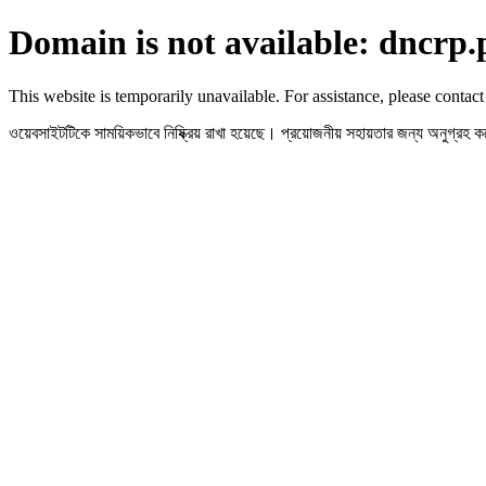
Domain is not available: dncrp.
This website is temporarily unavailable. For assistance, please contact
ওয়েবসাইটটিকে সাময়িকভাবে নিষ্ক্রিয় রাখা হয়েছে। প্রয়োজনীয় সহায়তার জন্য অনুগ্