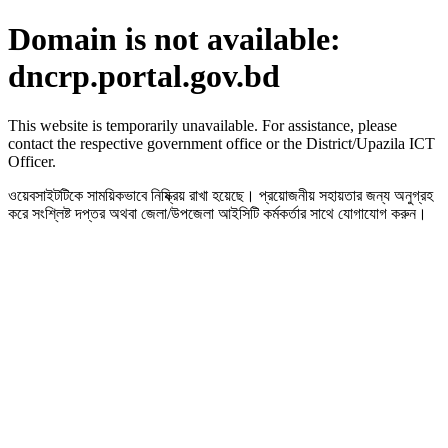
Domain is not available:
dncrp.portal.gov.bd
This website is temporarily unavailable. For assistance, please
contact the respective government office or the District/Upazila ICT
Officer.
ওয়েবসাইটটিকে সাময়িকভাবে নিষ্ক্রিয় রাখা হয়েছে। প্রয়োজনীয় সহায়তার জন্য অনুগ্রহ
করে সংশ্লিষ্ট দপ্তর অথবা জেলা/উপজেলা আইসিটি কর্মকর্তার সাথে যোগাযোগ করুন।