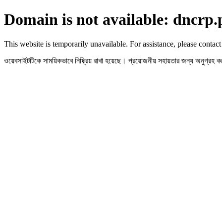
Domain is not available: dncrp.
This website is temporarily unavailable. For assistance, please contact
ওয়েবসাইটটিকে সাময়িকভাবে নিষ্ক্রিয় রাখা হয়েছে। প্রয়োজনীয় সহায়তার জন্য অনুগ্